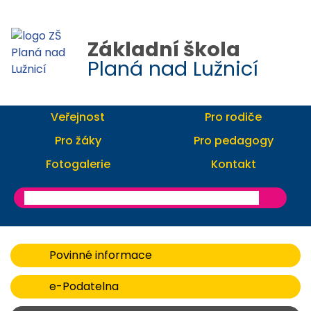
Základní škola
Planá nad Lužnicí
Veřejnost
Pro rodiče
Pro žáky
Pro pedagogy
Fotogalerie
Kontakt
Povinné informace
e-Podatelna