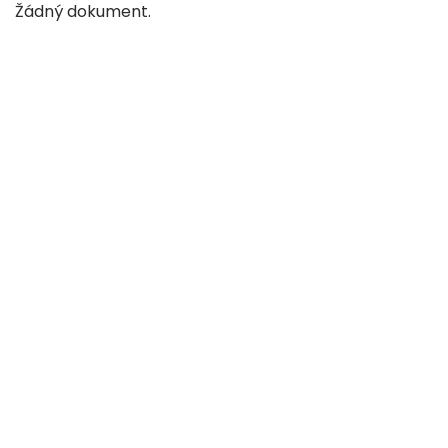
Žádný dokument.