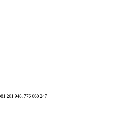
 381 201 948, 776 068 247